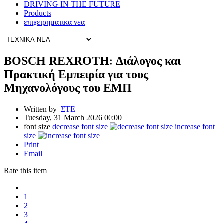
DRIVING IN THE FUTURE
Products
επιχειρηματικα νεα
BOSCH REXROTH: Διάλογος και
Πρακτική Εμπειρία για τους
Μηχανολόγους του ΕΜΠ
Written by
ΣΤΕ
Tuesday, 31 March 2026 00:00
font size
decrease font size
increase font
size
Print
Email
Rate this item
1
2
3