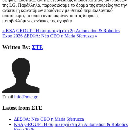
της LG. Παράλληλα, παρουσιάσαμε το όραμα της εταιρείας για την
ανάπτυξη καινοτόμων προϊόντων με θετικό περιβαλλοντικό
αποτύπωμα, τα οποία ανταποκρίνονται στις διαρκώς
μεταβαλλόμενες ανάγκες της αγοράς».
« KSA|GROUP : Η συμμετοχή στη 2η Automation & Robotics
Expo 2026
ΔΕΣΦΑ: Νέα CEO η Maria Sferruzza »
Written By:
ΣΤΕ
Email
info@mte.gr
Latest from ΣΤΕ
ΔΕΣΦΑ: Νέα CEO η Maria Sferruzza
KSA|GROUP : Η συμμετοχή στη 2η Automation & Robotics
Expo 2026